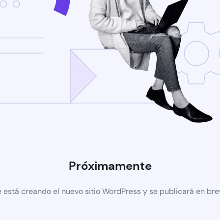
Próximamente
 está creando el nuevo sitio WordPress y se publicará en br