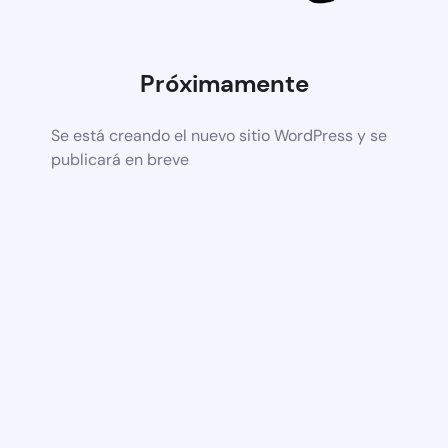
Próximamente
Se está creando el nuevo sitio WordPress y se
publicará en breve