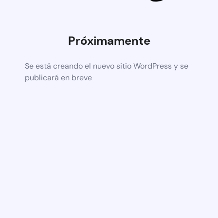
Próximamente
Se está creando el nuevo sitio WordPress y se
publicará en breve