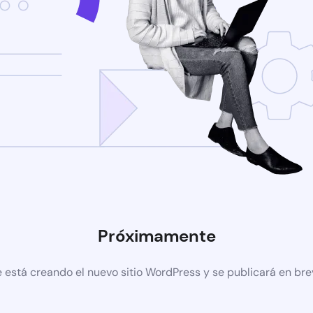
Próximamente
 está creando el nuevo sitio WordPress y se publicará en br