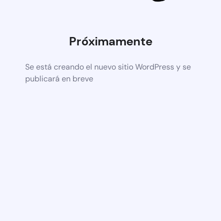
Próximamente
Se está creando el nuevo sitio WordPress y se
publicará en breve