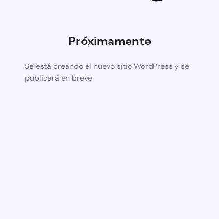
Próximamente
Se está creando el nuevo sitio WordPress y se
publicará en breve