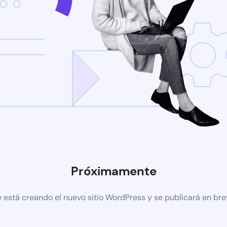
Próximamente
 está creando el nuevo sitio WordPress y se publicará en br