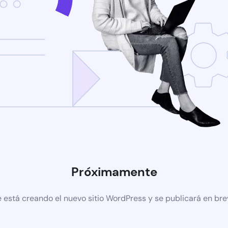
Próximamente
 está creando el nuevo sitio WordPress y se publicará en br