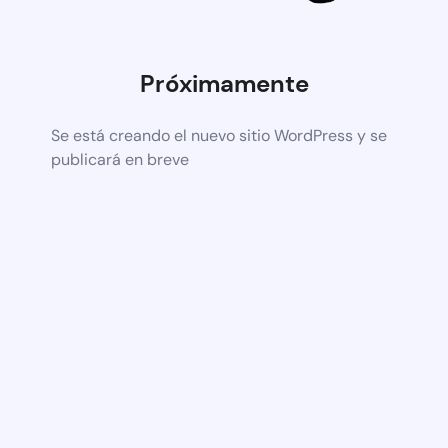
Próximamente
Se está creando el nuevo sitio WordPress y se
publicará en breve