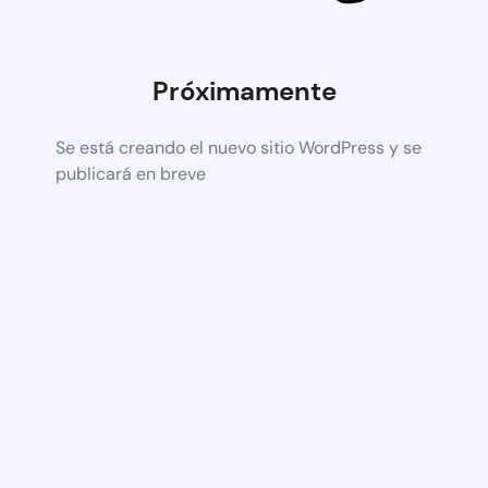
Próximamente
Se está creando el nuevo sitio WordPress y se
publicará en breve