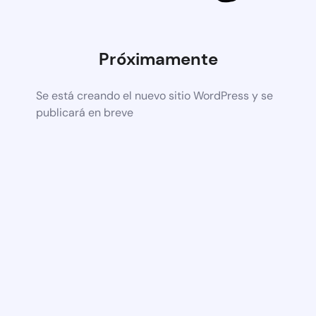
Próximamente
Se está creando el nuevo sitio WordPress y se
publicará en breve