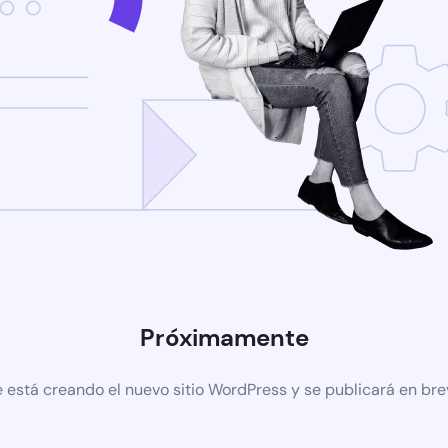
Próximamente
 está creando el nuevo sitio WordPress y se publicará en br