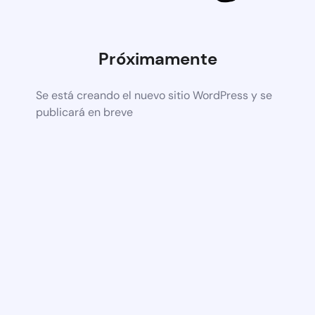
Próximamente
Se está creando el nuevo sitio WordPress y se
publicará en breve