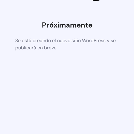
Próximamente
Se está creando el nuevo sitio WordPress y se
publicará en breve