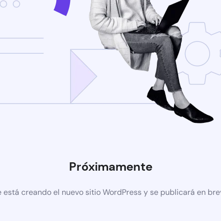
Próximamente
 está creando el nuevo sitio WordPress y se publicará en br