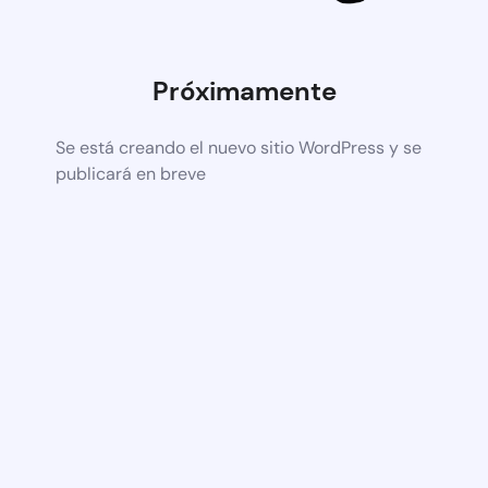
Próximamente
Se está creando el nuevo sitio WordPress y se
publicará en breve