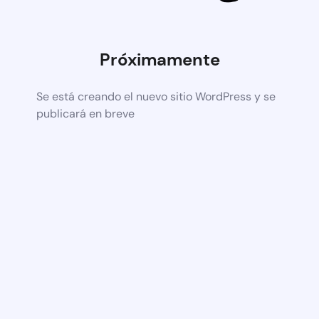
Próximamente
Se está creando el nuevo sitio WordPress y se
publicará en breve