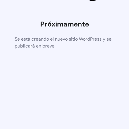
Próximamente
Se está creando el nuevo sitio WordPress y se
publicará en breve