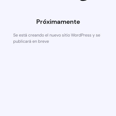
Próximamente
Se está creando el nuevo sitio WordPress y se
publicará en breve