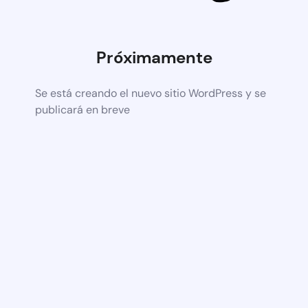
Próximamente
Se está creando el nuevo sitio WordPress y se
publicará en breve