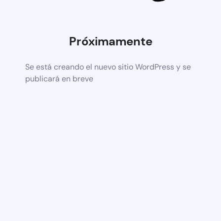
Próximamente
Se está creando el nuevo sitio WordPress y se
publicará en breve