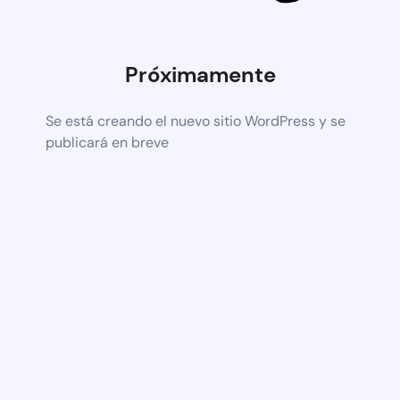
Próximamente
Se está creando el nuevo sitio WordPress y se
publicará en breve