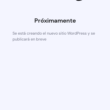
Próximamente
Se está creando el nuevo sitio WordPress y se
publicará en breve