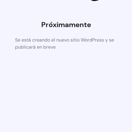
Próximamente
Se está creando el nuevo sitio WordPress y se
publicará en breve