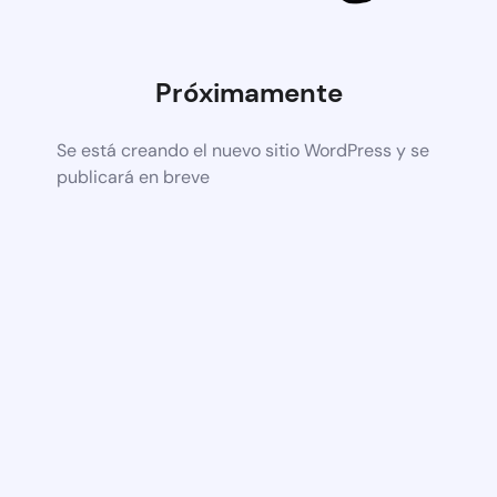
Próximamente
Se está creando el nuevo sitio WordPress y se
publicará en breve