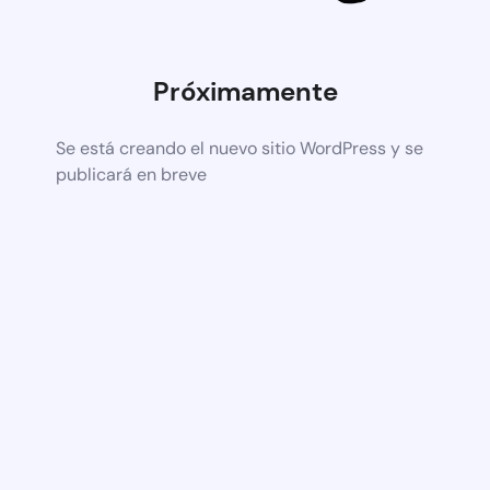
Próximamente
Se está creando el nuevo sitio WordPress y se
publicará en breve