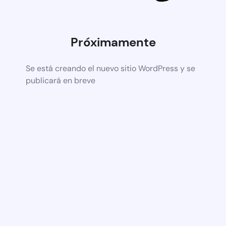
Próximamente
Se está creando el nuevo sitio WordPress y se
publicará en breve