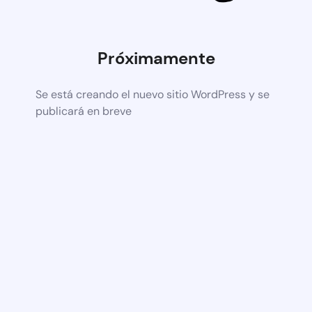
Próximamente
Se está creando el nuevo sitio WordPress y se
publicará en breve