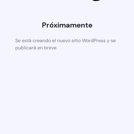
Próximamente
Se está creando el nuevo sitio WordPress y se
publicará en breve