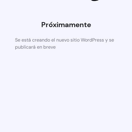
Próximamente
Se está creando el nuevo sitio WordPress y se
publicará en breve