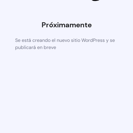
Próximamente
Se está creando el nuevo sitio WordPress y se
publicará en breve