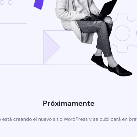
Próximamente
 está creando el nuevo sitio WordPress y se publicará en br