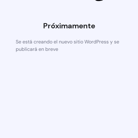
Próximamente
Se está creando el nuevo sitio WordPress y se
publicará en breve