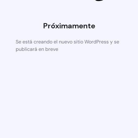
Próximamente
Se está creando el nuevo sitio WordPress y se
publicará en breve