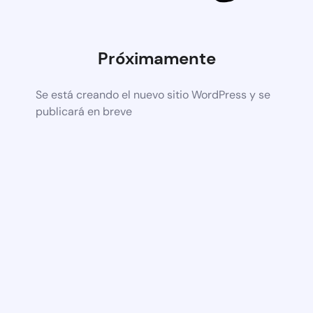
Próximamente
Se está creando el nuevo sitio WordPress y se
publicará en breve