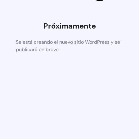
Próximamente
Se está creando el nuevo sitio WordPress y se
publicará en breve