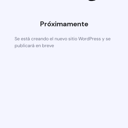
Próximamente
Se está creando el nuevo sitio WordPress y se
publicará en breve