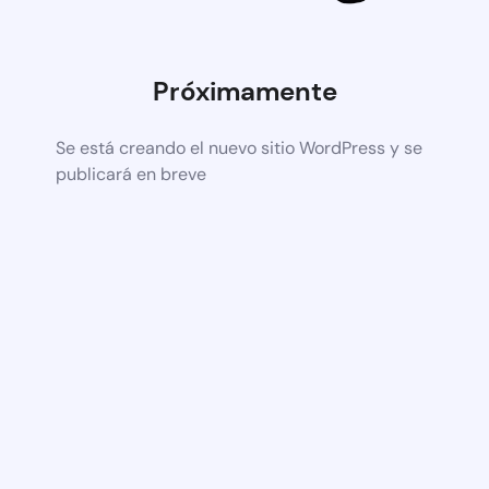
Próximamente
Se está creando el nuevo sitio WordPress y se
publicará en breve