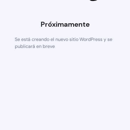
Próximamente
Se está creando el nuevo sitio WordPress y se
publicará en breve