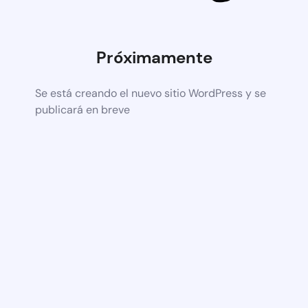
Próximamente
Se está creando el nuevo sitio WordPress y se
publicará en breve