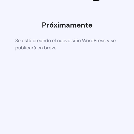
Próximamente
Se está creando el nuevo sitio WordPress y se
publicará en breve