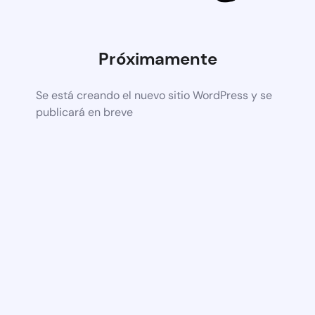
Próximamente
Se está creando el nuevo sitio WordPress y se
publicará en breve