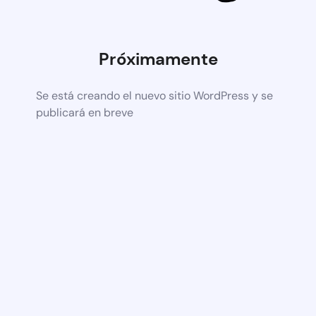
Próximamente
Se está creando el nuevo sitio WordPress y se
publicará en breve