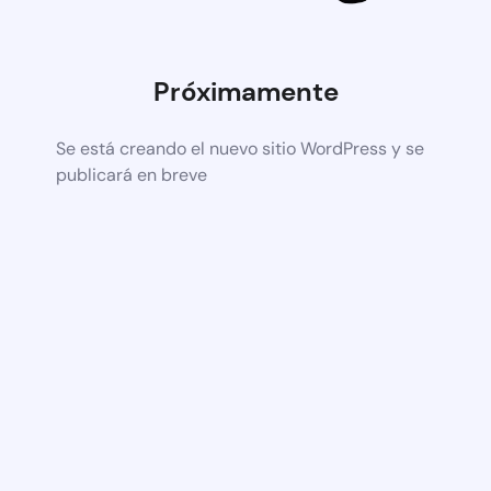
Próximamente
Se está creando el nuevo sitio WordPress y se
publicará en breve