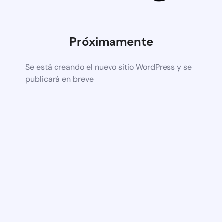
Próximamente
Se está creando el nuevo sitio WordPress y se
publicará en breve