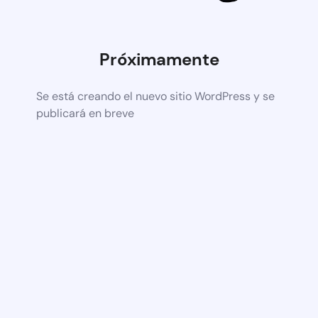
Próximamente
Se está creando el nuevo sitio WordPress y se
publicará en breve