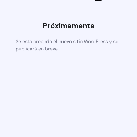
Próximamente
Se está creando el nuevo sitio WordPress y se
publicará en breve