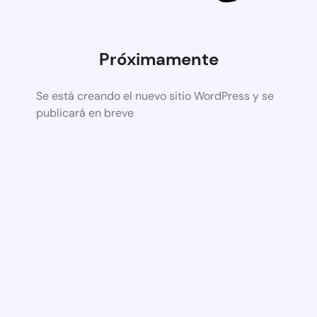
Próximamente
Se está creando el nuevo sitio WordPress y se
publicará en breve