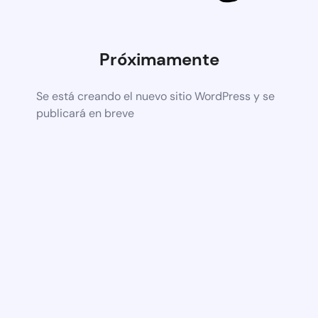
Próximamente
Se está creando el nuevo sitio WordPress y se
publicará en breve