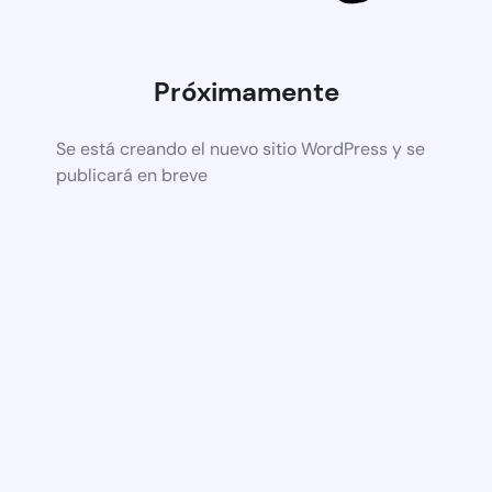
Próximamente
Se está creando el nuevo sitio WordPress y se
publicará en breve